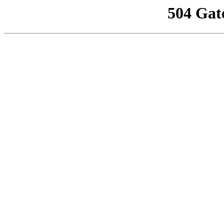
504 Gat